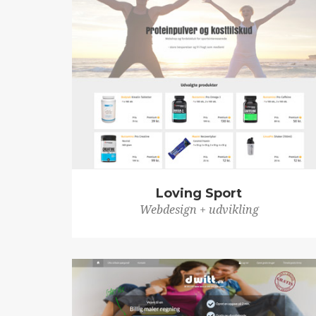
Loving Sport
Webdesign + udvikling