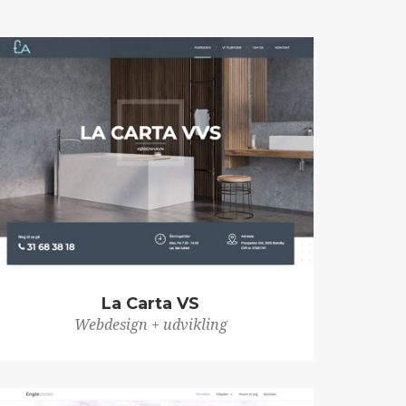
La Carta VS
Webdesign + udvikling