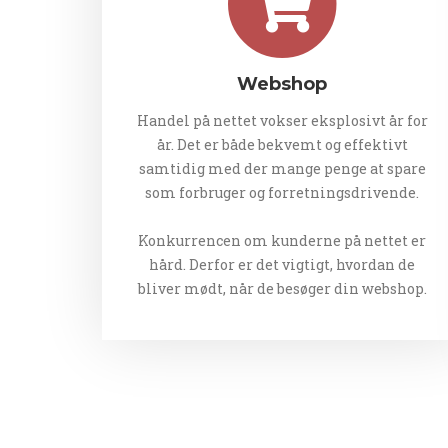
Webshop
Handel på nettet vokser eksplosivt år for
år. Det er både bekvemt og effektivt
samtidig med der mange penge at spare
som forbruger og forretningsdrivende.
Konkurrencen om kunderne på nettet er
hård. Derfor er det vigtigt, hvordan de
bliver mødt, når de besøger din webshop.