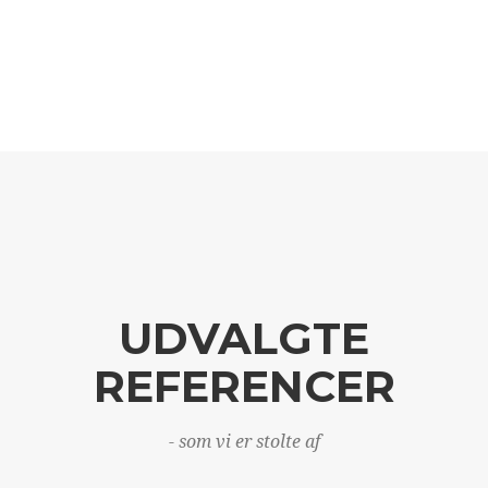
UDVALGTE
REFERENCER
- som vi er stolte af