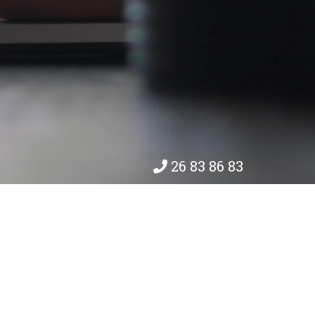
26 83 86 83