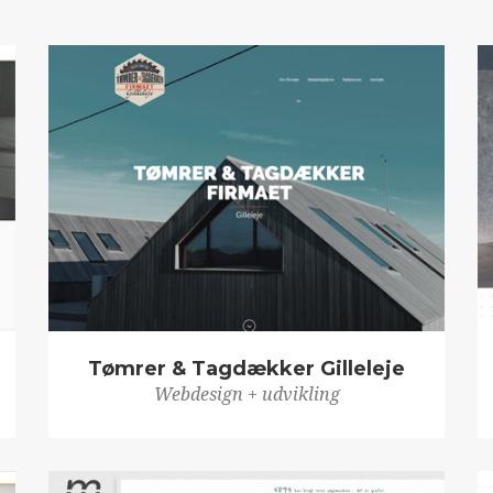
Tømrer & Tagdækker Gilleleje
Webdesign + udvikling